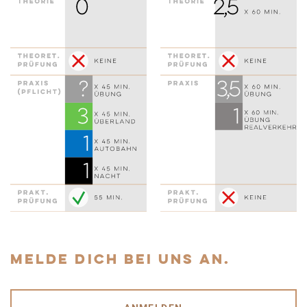
MELDE DICH BEI UNS AN.